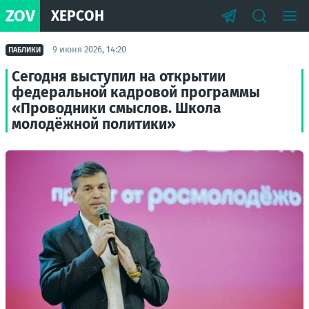
ZOV
ХЕРСОН
9 июня 2026, 14:20
ПАБЛИКИ
Сегодня выступил на открытии
федеральной кадровой программы
«Проводники смыслов. Школа
молодёжной политики»