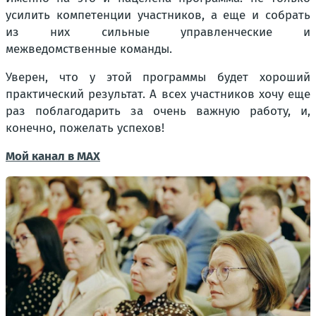
усилить компетенции участников, а еще и собрать
из них сильные управленческие и
межведомственные команды.
Уверен, что у этой программы будет хороший
практический результат. А всех участников хочу еще
раз поблагодарить за очень важную работу, и,
конечно, пожелать успехов!
Мой канал в MAX