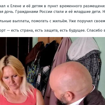
хал к Елене и её детям в пункт временного размещен
ая дочь. Гражданами России стали и её младшие дети. 
льные выплаты, помогать с жильём. Уже поручил своем
рт — есть страна, есть защита, есть будущее. Спасибо 