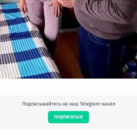
Подписывайтесь на наш Telegram-канал
ПОДПИСАТЬСЯ