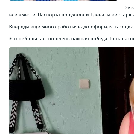
Зае
все вместе. Паспорта получили и Елена, и её старш
Впереди ещё много работы: надо оформлять социа
Это небольшая, но очень важная победа. Есть паспо