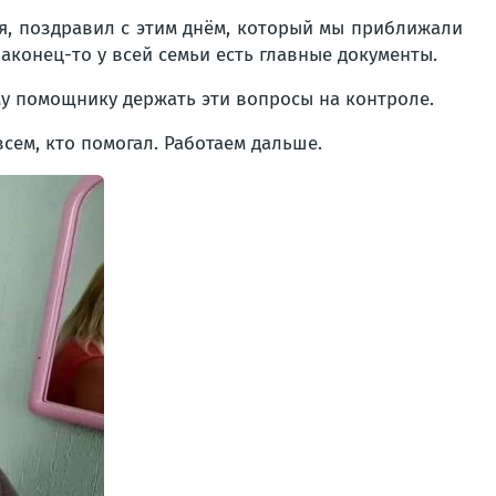
ия, поздравил с этим днём, который мы приближали
Наконец-то у всей семьи есть главные документы.
у помощнику держать эти вопросы на контроле.
всем, кто помогал. Работаем дальше.