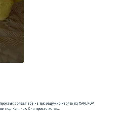
простых солдат всё не так радужно.Ребята из ХАРЬКОV
под Купянск. Они просто хотят...