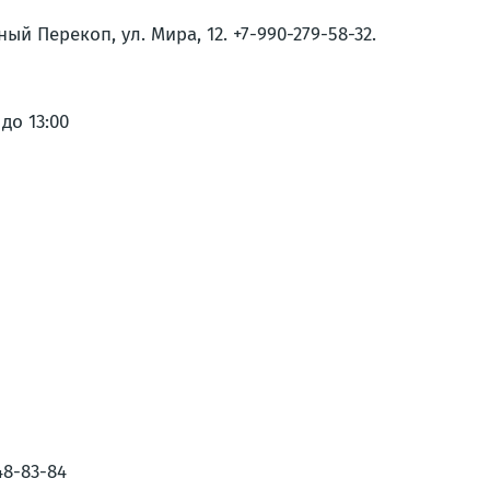
 Перекоп, ул. Мира, 12. +7-990-279-58-32.
до 13:00
8-83-84