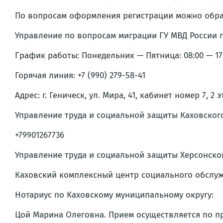
По вопросам оформления регистрации можно обратит
Управление по вопросам миграции ГУ МВД России п
График работы: Понедельник — Пятница: 08:00 — 17:
Горячая линия: +7 (990) 279-58-41
Адрес: г. Геническ, ул. Мира, 41, кабинет номер 7, 2 э
Управление труда и социальной защиты Каховског
+79901267736
Управление труда и социальной защиты Херсонской
Каховский комплексный центр социального обслужи
Нотариус по Каховскому муниципальному округу:
Цой Марина Олеговна. Прием осуществляется по пр