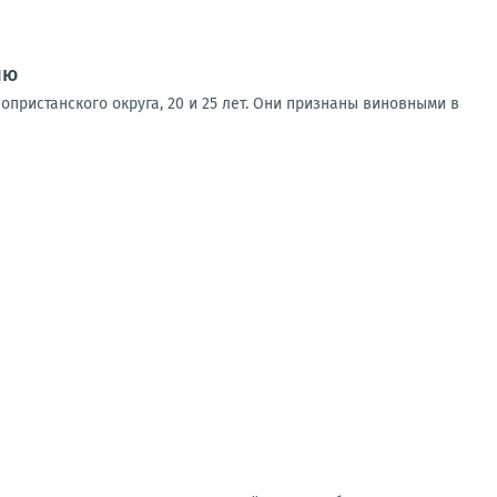
ию
пристанского округа, 20 и 25 лет. Они признаны виновными в