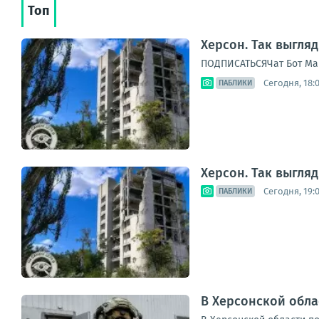
Топ
Херсон. Так выгля
ПОДПИСАТЬСЯЧат Бот Ма
Сегодня, 18:
ПАБЛИКИ
Херсон. Так выгля
Сегодня, 19:
ПАБЛИКИ
В Херсонской обл