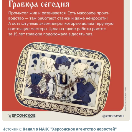
Источник:
Канал в МАКС "Херсонское агентство новостей"