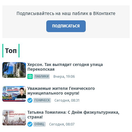
Подписывайтесь на наш паблик в ВКонтакте
ПОДПИСАТЬСЯ
Топ
Херсон. Так выглядит сегодня улица
Перекопская
Вчера, 19:06
ПАБЛИКИ
Уважаемые жители Генического
муниципального округа!
Сегодня, 08:31
ГЕНИЧЕСК
Татьяна Томилина: С Днём физкультурника,
страна!
Сегодня, 08:07
ОФИЦ.