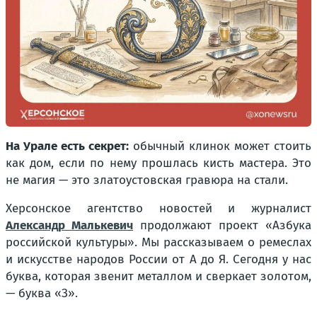
На Урале есть секрет:
обычный клинок может стоить
как дом, если по нему прошлась кисть мастера. Это
не магия — это златоустовская гравюра на стали.
Херсонское агентство новостей и журналист
Александр Малькевич
продолжают проект «Азбука
российской культуры». Мы рассказываем о ремеслах
и искусстве народов России от А до Я. Сегодня у нас
буква, которая звенит металлом и сверкает золотом,
— буква «З».