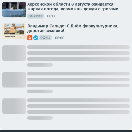
Херсонской области 8 августа ожидается
жаркая погода, возможны дожди с грозами
08:00
ПАБЛИКИ
Владимир Сальдо: С Днём физкультурника,
дорогие земляки!
08:00
ОФИЦ.