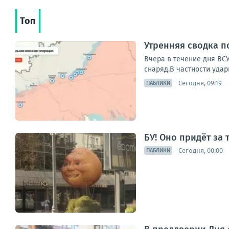
Топ
Утренняя сводка п
Вчера в течение дня ВС
снаряд.В частности удар
Сегодня, 09:19
ПАБЛИКИ
БУ! Оно придёт за
Сегодня, 00:00
ПАБЛИКИ