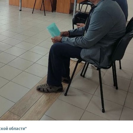
ской области"