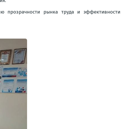
ия.
ию прозрачности рынка труда и эффективности