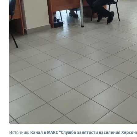
Источник:
Канал в МАКС "Служба занятости населения Херсон