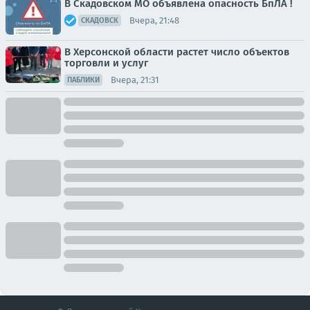
В Скадовском МО объявлена опасность БпЛА !
Вчера, 21:48
СКАДОВСК
В Херсонской области растет число объектов
торговли и услуг
Вчера, 21:31
ПАБЛИКИ