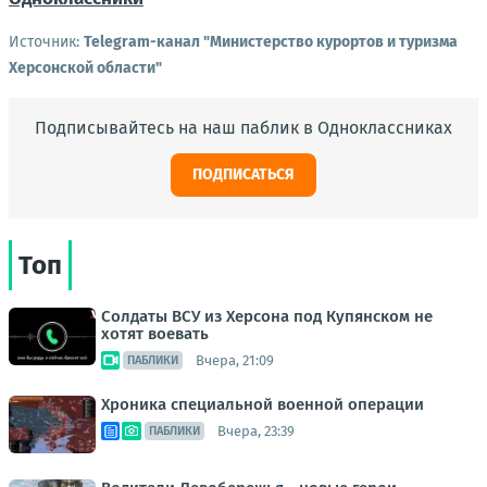
Источник:
Telegram-канал "Министерство курортов и туризма
Херсонской области"
Подписывайтесь на наш паблик в Одноклассниках
ПОДПИСАТЬСЯ
Топ
Солдаты ВСУ из Херсона под Купянском не
хотят воевать
Вчера, 21:09
ПАБЛИКИ
Хроника специальной военной операции
Вчера, 23:39
ПАБЛИКИ