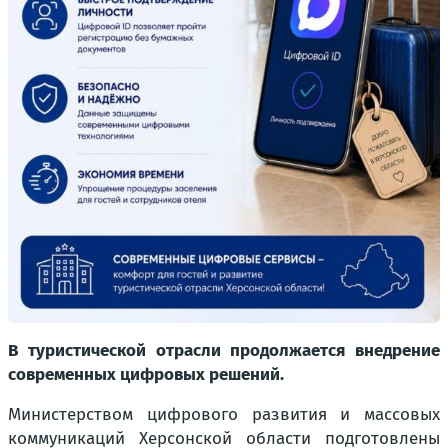
В туристической отрасли продолжается внедрение
современных цифровых решений.
Министерством цифрового развития и массовых
коммуникаций Херсонской области подготовлены