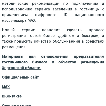
методические рекомендации по подключению и
использованию сервиса заселения в гостиницы с
применением цифрового ID национального
мессенджера MAX.
Новый сервис позволит сделать процесс
регистрации гостей более удобным и быстрым, а
также повысить качество обслуживания в средствах
размещения.
Материалы для ознакомления представителям
гостиничного бизнеса и объектов размещения
Херсонской области.
Официальный сайт
MAX
ВКонтакте
Одноклассники