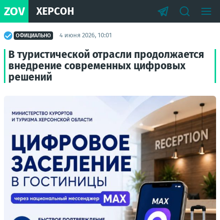
ZOV
ХЕРСОН
4 июня 2026, 10:01
ОФИЦИАЛЬНО
В туристической отрасли продолжается
внедрение современных цифровых
решений