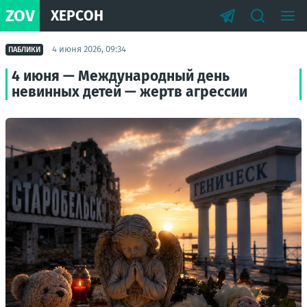
ZOV
ХЕРСОН
4 июня 2026, 09:34
ПАБЛИКИ
4 июня — Международный день
невинных детей — жертв агрессии