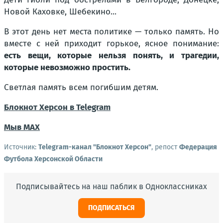
Новой Каховке, Шебекино...
В этот день нет места политике — только память. Но
вместе с ней приходит горькое, ясное понимание:
есть вещи, которые нельзя понять, и трагедии,
которые невозможно простить.
Светлая память всем погибшим детям.
Блокнот Херсон в Telegram
Мы
в MAX
Источник:
Telegram-канал "Блокнот Херсон"
, репост
Федерация
Футбола Херсонской Области
Подписывайтесь на наш паблик в Одноклассниках
ПОДПИСАТЬСЯ