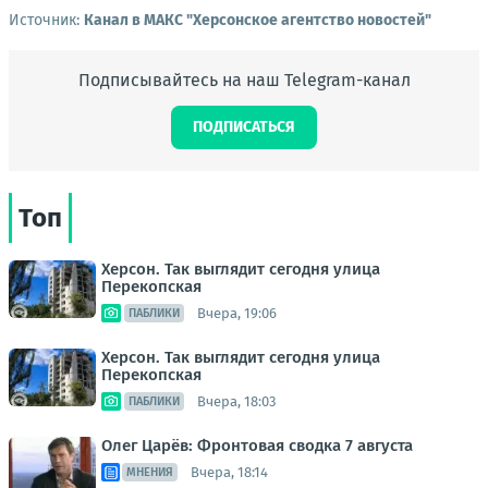
Источник:
Канал в МАКС "Херсонское агентство новостей"
Подписывайтесь на наш Telegram-канал
ПОДПИСАТЬСЯ
Топ
Херсон. Так выглядит сегодня улица
Перекопская
Вчера, 19:06
ПАБЛИКИ
Херсон. Так выглядит сегодня улица
Перекопская
Вчера, 18:03
ПАБЛИКИ
Олег Царёв: Фронтовая сводка 7 августа
Вчера, 18:14
МНЕНИЯ