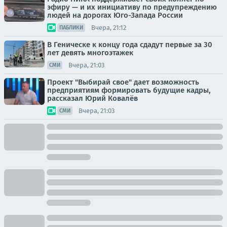
эфиру — и их инициативу по предупреждению
людей на дорогах Юго-Запада России
Вчера, 21:12
ПАБЛИКИ
В Геническе к концу года сдадут первые за 30
лет девять многоэтажек
Вчера, 21:03
СМИ
Проект "Выбирай свое" дает возможность
предприятиям формировать будущие кадры,
рассказал Юрий Ковалёв
Вчера, 21:03
СМИ