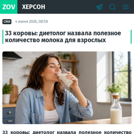
ZOV
ХЕРСОН
4 июня 2026, 08:58
СМИ
33 коровы: диетолог назвала полезное
количество молока для взрослых
33 коровы: диетолог назвала полезное количество