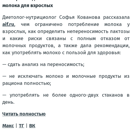
молока для взрослых
Диетолог-нутрициолог Софья Кованова рассказала
aif.ru
, чем ограничено потребление молока у
взрослых, как определить непереносимость лактозы
и какие риски связаны с полным отказом от
молочных продуктов, а также дала рекомендации,
как употреблять молоко с пользой для здоровья:
— сдать анализ на переносимость;
— не исключать молоко и молочные продукты из
рациона полностью;
— употреблять не более одного-двух стаканов в
день.
Читать полностью
Макс
|
ТГ
|
ВК