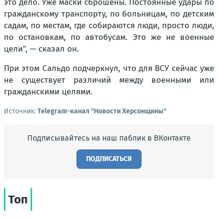
это дело. Уже маски сброшены. Постоянные удары по
гражданскому транспорту, по больницам, по детским
садам, по местам, где собираются люди, просто люди,
по остановкам, по автобусам. Это же не военные
цели
", — сказал он.
При этом Сальдо подчеркнул, что для ВСУ сейчас уже
не существует различий между военными или
гражданскими целями.
Источник:
Telegram-канал "Новости Херсонщины"
Подписывайтесь на наш паблик в ВКонтакте
ПОДПИСАТЬСЯ
Топ