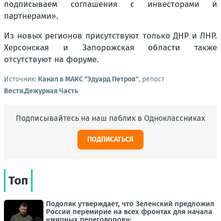
подписываем соглашения с инвесторами и
партнерами».
Из новых регионов присутствуют только ДНР и ЛНР.
Херсонская и Запорожская области также
отсутствуют на форуме.
Источник:
Канал в МАКС "Эдуард Петров"
, репост
Вести.Дежурная Часть
Подписывайтесь на наш паблик в Одноклассниках
ПОДПИСАТЬСЯ
Топ
Подоляк утверждает, что Зеленский предложил
России перемирие на всех фронтах для начала
«мирных переговоров»: