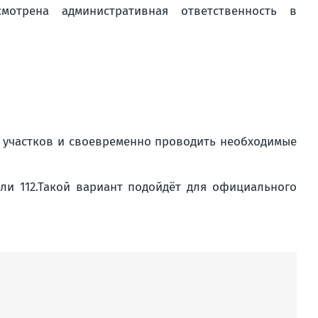
мотрена административная ответственность в
 участков и своевременно проводить необходимые
ли 112.Такой вариант подойдёт для официального