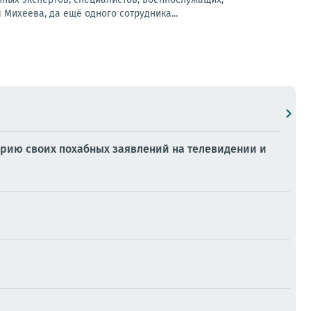
Михеева, да ещё одного сотрудника...
ерию своих похабных заявлений на телевидении и