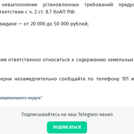
 невыполнение установленных требований предус
тветствии с ч. 2 ст. 8.7 КоАП РФ:
раждане — от 20 000 до 50 000 рублей;
.
им ответственно относиться к содержанию земельных
ерни незамедлительно сообщайте по телефону 101 и
ниципального округа"
Подписывайтесь на наш Telegram-канал
ПОДПИСАТЬСЯ