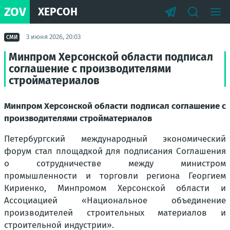
ZOV
ХЕРСОН
3 июня 2026, 20:03
СМИ
Минпром Херсонской области подписал
соглашение с производителями
стройматериалов
Минпром Херсонской области подписал соглашение с
производителями стройматериалов
Петербургский международный экономический
форум стал площадкой для подписания Соглашения
о сотрудничестве между министром
промышленности и торговли региона Георгием
Кириенко, Минпромом Херсонской области и
Ассоциацией «Национальное объединение
производителей строительных материалов и
строительной индустрии».