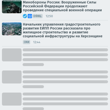
Минобороны России: Вооруженные Силы
Российской Федерации продолжают
проведение специальной военной операции
12:50
ОФИЦ.
Начальник управления градостроительного
развития ЕИПП России рассказала про
жилищное строительство и развитие
социальной инфраструктуры на Херсонщине
12:44
СМИ