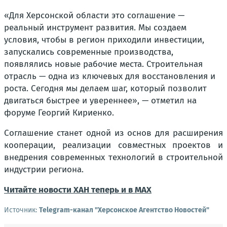
«Для Херсонской области это соглашение —
реальный инструмент развития. Мы создаем
условия, чтобы в регион приходили инвестиции,
запускались современные производства,
появлялись новые рабочие места. Строительная
отрасль — одна из ключевых для восстановления и
роста. Сегодня мы делаем шаг, который позволит
двигаться быстрее и увереннее», — отметил на
форуме Георгий Кириенко.
Соглашение станет одной из основ для расширения
кооперации, реализации совместных проектов и
внедрения современных технологий в строительной
индустрии региона.
Читайте новости ХАН теперь и в MAX
Источник:
Telegram-канал "Херсонское Агентство Новостей"