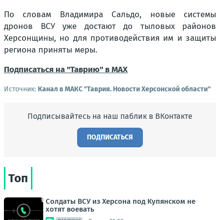
По словам Владимира Сальдо, новые системы
дронов ВСУ уже достают до тыловых районов
Херсонщины, но для противодействия им и защиты
региона приняты меры.
Подписаться на "Таврию" в MAX
Источник:
Канал в МАКС "Таврия. Новости Херсонской области"
Подписывайтесь на наш паблик в ВКонтакте
ПОДПИСАТЬСЯ
Топ
Солдаты ВСУ из Херсона под Купянском не
хотят воевать