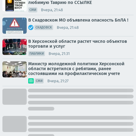
любимую Таврию по ССЫЛКЕ
Вчера, 21:48
СМИ
В Скадовском МО объявлена опасность БпЛА !
Вчера, 21:48
СКАДОВСК
В Херсонской области растет число объектов
торговли и услуг
Вчера, 21:31
ПАБЛИКИ
Министр молодежной политики Херсонской
области встретился с ребятами, ранее
состоявшими на профилактическом учете
Вчера, 21:27
СМИ