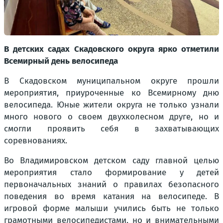
В детских садах Скадовского округа ярко отметили
Всемирный день велосипеда
В Скадовском муниципальном округе прошли
мероприятия, приуроченные ко Всемирному дню
велосипеда. Юные жители округа не только узнали
много нового о своем двухколесном друге, но и
смогли проявить себя в захватывающих
соревнованиях.
Во Владимировском детском саду главной целью
мероприятия стало формирование у детей
первоначальных знаний о правилах безопасного
поведения во время катания на велосипеде. В
игровой форме малыши учились быть не только
грамотными велосипедистами, но и внимательными