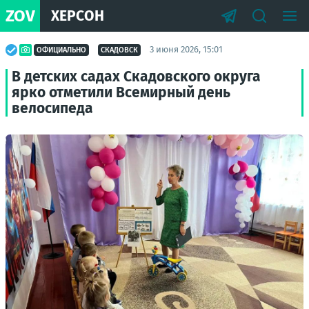
ZOV
ХЕРСОН
3 июня 2026, 15:01
ОФИЦИАЛЬНО
СКАДОВСК
В детских садах Скадовского округа
ярко отметили Всемирный день
велосипеда