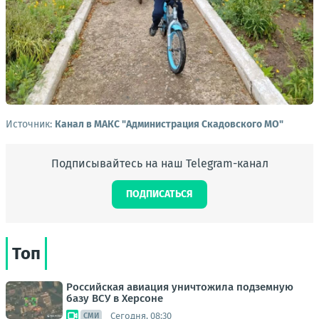
Источник:
Канал в МАКС "Администрация Скадовского МО"
Подписывайтесь на наш Telegram-канал
ПОДПИСАТЬСЯ
Топ
Российская авиация уничтожила подземную
базу ВСУ в Херсоне
Сегодня, 08:30
СМИ