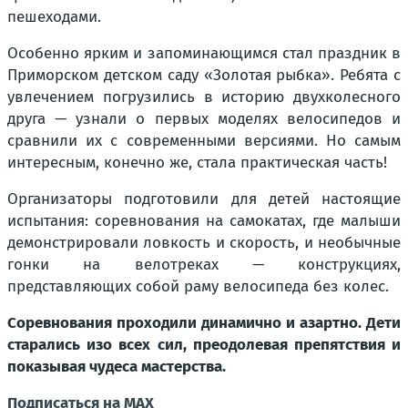
пешеходами.
Особенно ярким и запоминающимся стал праздник в
Приморском детском саду «Золотая рыбка». Ребята с
увлечением погрузились в историю двухколесного
друга — узнали о первых моделях велосипедов и
сравнили их с современными версиями. Но самым
интересным, конечно же, стала практическая часть!
Организаторы подготовили для детей настоящие
испытания: соревнования на самокатах, где малыши
демонстрировали ловкость и скорость, и необычные
гонки на велотреках — конструкциях,
представляющих собой раму велосипеда без колес.
Соревнования проходили динамично и азартно. Дети
старались изо всех сил, преодолевая препятствия и
показывая чудеса мастерства.
Подписаться на MAX