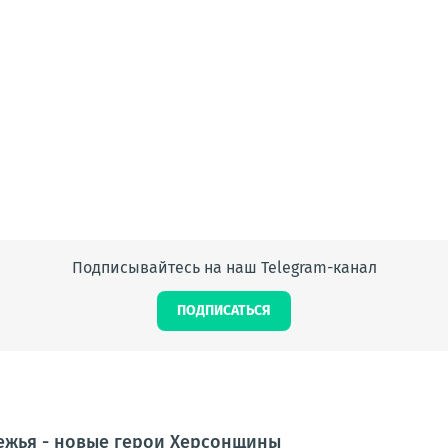
Подписывайтесь на наш Telegram-канал
ПОДПИСАТЬСЯ
ежья - новые герои Херсонщины