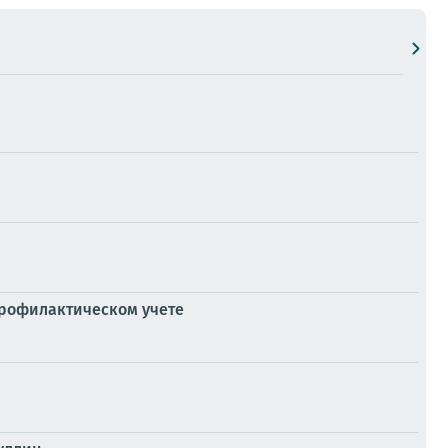
профилактическом учете