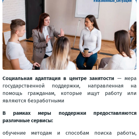
Социальная адаптация в центре занятости
— мера
государственной поддержки, направленная на
помощь гражданам, которые ищут работу или
являются безработными
В рамках меры поддержки предоставляются
различные сервисы:
обучение методам и способам поиска работы,