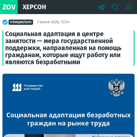
ZOV
ХЕРСОН
3 июня 2026, 12:54
ОФИЦИАЛЬНО
Социальная адаптация в центре
занятости — мера государственной
поддержки, направленная на помощь
гражданам, которые ищут работу или
являются безработными