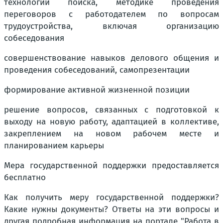
технологии поиска, методике проведения
переговоров с работодателем по вопросам
трудоустройства, включая организацию
собеседования
совершенствование навыков делового общения и
проведения собеседований, самопрезентации
формирование активной жизненной позиции
решение вопросов, связанных с подготовкой к
выходу на новую работу, адаптацией в коллективе,
закреплением на новом рабочем месте и
планированием карьеры
Мера государственной поддержки предоставляется
бесплатно
Как получить меру государственной поддержки?
Какие нужны документы? Ответы на эти вопросы и
другая подробная информация на портале "Работа в