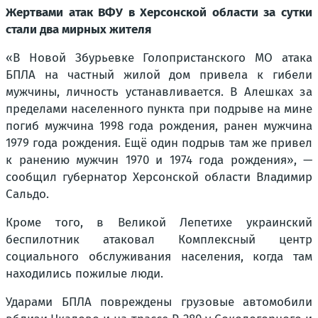
Жертвами атак ВФУ в Херсонской области за сутки
стали два мирных жителя
«В Новой Збурьевке Голопристанского МО атака
БПЛА на частный жилой дом привела к гибели
мужчины, личность устанавливается. В Алешках за
пределами населенного пункта при подрыве на мине
погиб мужчина 1998 года рождения, ранен мужчина
1979 года рождения. Ещё один подрыв там же привел
к ранению мужчин 1970 и 1974 года рождения», —
сообщил губернатор Херсонской области Владимир
Сальдо.
Кроме того, в Великой Лепетихе украинский
беспилотник атаковал Комплексный центр
социального обслуживания населения, когда там
находились пожилые люди.
Ударами БПЛА повреждены грузовые автомобили