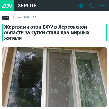
ZOV
ХЕРСОН
3 июня 2026, 12:21
СМИ
Жертвами атак ВФУ в Херсонской
области за сутки стали два мирных
жителя