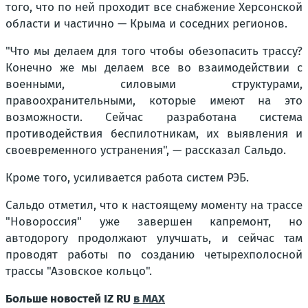
того, что по ней проходит все снабжение Херсонской
области и частично — Крыма и соседних регионов.
"Что мы делаем для того чтобы обезопасить трассу?
Конечно же мы делаем все во взаимодействии с
военными, силовыми структурами,
правоохранительными, которые имеют на это
возможности. Сейчас разработана система
противодействия беспилотникам, их выявления и
своевременного устранения", — рассказал Сальдо.
Кроме того, усиливается работа систем РЭБ.
Сальдо отметил, что к настоящему моменту на трассе
"Новороссия" уже завершен капремонт, но
автодорогу продолжают улучшать, и сейчас там
проводят работы по созданию четырехполосной
трассы "Азовское кольцо".
Больше новостей IZ RU
в MAX