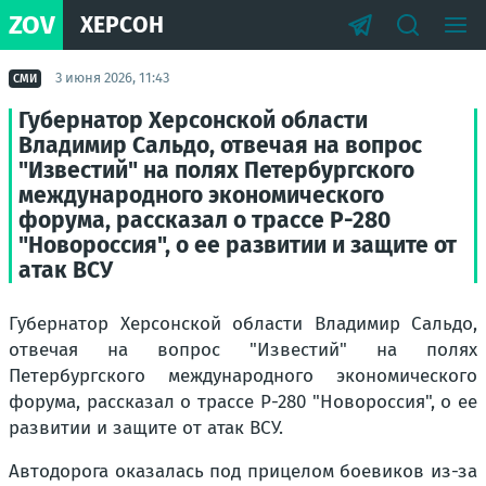
ZOV
ХЕРСОН
3 июня 2026, 11:43
СМИ
Губернатор Херсонской области
Владимир Сальдо, отвечая на вопрос
"Известий" на полях Петербургского
международного экономического
форума, рассказал о трассе Р-280
"Новороссия", о ее развитии и защите от
атак ВСУ
Губернатор Херсонской области Владимир Сальдо,
отвечая на вопрос "Известий" на полях
Петербургского международного экономического
форума, рассказал о трассе Р-280 "Новороссия", о ее
развитии и защите от атак ВСУ.
Автодорога оказалась под прицелом боевиков из-за