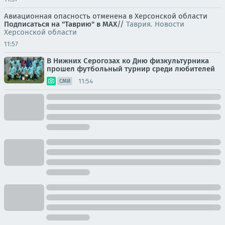
Авиационная опасность отменена в Херсонской области
Подписаться на "Таврию" в MAX
//
Таврия. Новости
Херсонской области
11:57
В Нижних Серогозах ко Дню физкультурника
прошел футбольный турнир среди любителей
11:54
СМИ