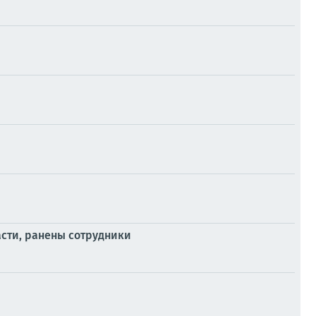
сти, ранены сотрудники