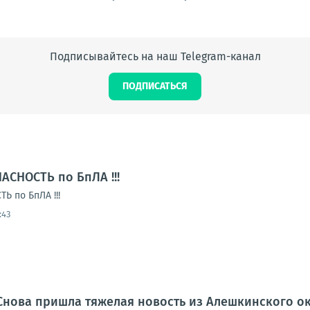
Подписывайтесь на наш Telegram-канал
ПОДПИСАТЬСЯ
АСНОСТЬ по БпЛА !!!
 по БпЛА !!!
:43
Снова пришла тяжелая новость из Алешкинского о