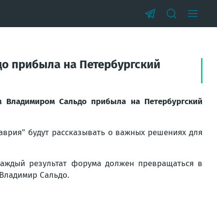
до прибыла на Петербургский
ом Владимиром Сальдо прибыла на Петербургский
Таврия" будут рассказывать о важных решениях для
 каждый результат форума должен превращаться в
Владимир Сальдо.