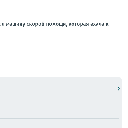
ал машину скорой помощи, которая ехала к