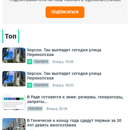
ПОДПИСАТЬСЯ
Топ
Херсон. Так выглядит сегодня улица
Перекопская
Вчера, 19:06
ПАБЛИКИ
Херсон. Так выглядит сегодня улица
Перекопская
Вчера, 18:03
ПАБЛИКИ
В Раде готовятся к зиме: резервы, генераторы,
запреты…
Вчера, 20:36
ПАБЛИКИ
В Геническе к концу года сдадут первые за 30
лет девять многоэтажек