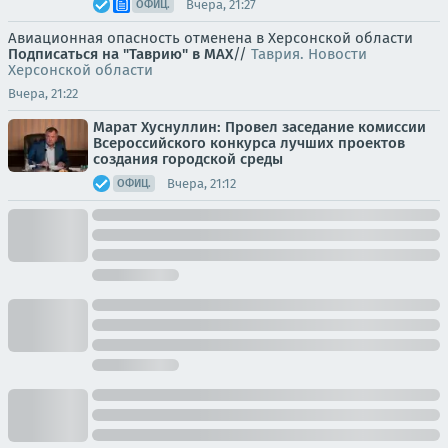
Вчера, 21:27
ОФИЦ.
Авиационная опасность отменена в Херсонской области
Подписаться на "Таврию" в MAX
//
Таврия. Новости
Херсонской области
Вчера, 21:22
Марат Хуснуллин: Провел заседание комиссии
Всероссийского конкурса лучших проектов
создания городской среды
Вчера, 21:12
ОФИЦ.