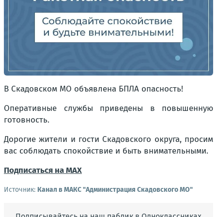
В Скадовском МО объявлена БПЛА опасность!
Оперативные службы приведены в повышенную
готовность.
Дорогие жители и гости Скадовского округа, просим
вас соблюдать спокойствие и быть внимательными.
Подписаться на МАХ
Источник:
Канал в МАКС "Администрация Скадовского МО"
Подписывайтесь на наш паблик в Одноклассниках