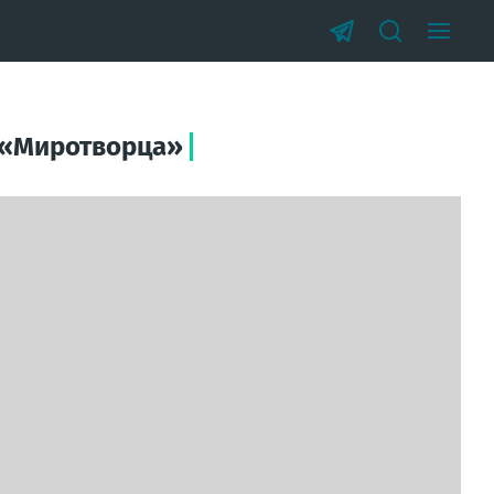
о «Миротворца»