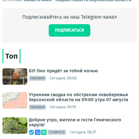
Подписывайтесь на наш Telegram-канал
ПОДПИСАТЬСЯ
Топ
БУ! Оно придёт за тобой ночью
Сегодня, 00:00
ПАБЛИКИ
Утренняя сводка по обстрелам левобережья
Херсонской области на 09:00 утра 07 августа
Сегодня, 09:19
ПАБЛИКИ
Доброе утро, жители и гости Генического
округа!
Сегодня, 08:37
ГЕНИЧЕСК