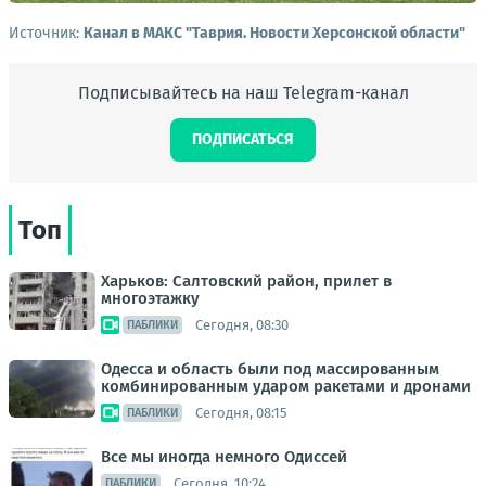
Источник:
Канал в МАКС "Таврия. Новости Херсонской области"
Подписывайтесь на наш Telegram-канал
ПОДПИСАТЬСЯ
Топ
Харьков: Салтовский район, прилет в
многоэтажку
Сегодня, 08:30
ПАБЛИКИ
Одесса и область были под массированным
комбинированным ударом ракетами и дронами
Сегодня, 08:15
ПАБЛИКИ
Все мы иногда немного Одиссей
Сегодня, 10:24
ПАБЛИКИ