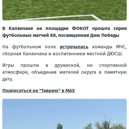
В Каланчаке на площадке ФОКОТ прошла серия
футбольных матчей 88, посвященная Дню Победы
На футбольном поле
встречались
команды МЧС,
сборная Каланчака и воспитанники местной ДЮСШ.
Игры прошли в дружеской, но спортивной
атмосфере, объединив жителей округа в памятную
дату.
Подписаться на "Таврию" в MAX