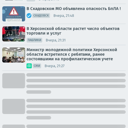
В Скадовском МО объявлена опасность БпЛА !
Вчера, 21:48
СКАДОВСК
В Херсонской области растет число объектов
торговли и услуг
Вчера, 21:31
ПАБЛИКИ
Министр молодежной политики Херсонской
области встретился с ребятами, ранее
состоявшими на профилактическом учете
Вчера, 21:27
СМИ