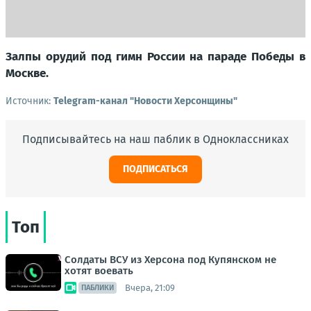
Залпы орудий под гимн России на параде Победы в
Москве.
Источник:
Telegram-канал "Новости Херсонщины"
Подписывайтесь на наш паблик в Одноклассниках
ПОДПИСАТЬСЯ
Топ
Солдаты ВСУ из Херсона под Купянском не
хотят воевать
Вчера, 21:09
ПАБЛИКИ