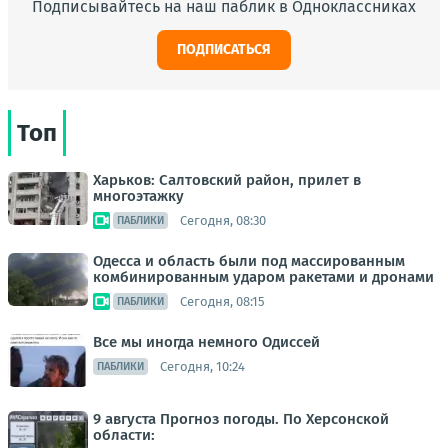
Подписывайтесь на наш паблик в Одноклассниках
ПОДПИСАТЬСЯ
Топ
Харьков: Салтовский район, прилет в
многоэтажку
Сегодня, 08:30
ПАБЛИКИ
Одесса и область были под массированным
комбинированным ударом ракетами и дронами
Сегодня, 08:15
ПАБЛИКИ
Все мы иногда немного Одиссей
Сегодня, 10:24
ПАБЛИКИ
9 августа Прогноз погоды. По Херсонской
области: