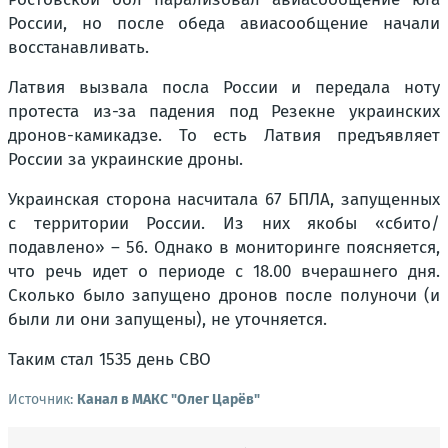
России, но после обеда авиасообщение начали
восстанавливать.
Латвия вызвала посла России и передала ноту
протеста из-за падения под Резекне украинских
дронов-камикадзе. То есть Латвия предъявляет
России за украинские дроны.
Украинская сторона насчитала 67 БПЛА, запущенных
с территории России. Из них якобы «сбито/
подавлено» – 56. Однако в мониторинге поясняется,
что речь идет о периоде с 18.00 вчерашнего дня.
Сколько было запущено дронов после полуночи (и
были ли они запущены), не уточняется.
Таким стал 1535 день СВО
Источник:
Канал в МАКС "Олег Царёв"