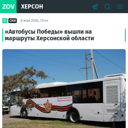
ZOV
ХЕРСОН
8 мая 2026, 13:44
СМИ
«Автобусы Победы» вышли на
маршруты Херсонской области