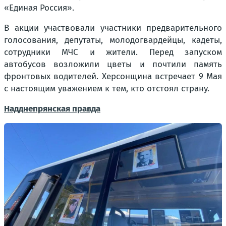
«Единая Россия».
В акции участвовали участники предварительного
голосования, депутаты, молодогвардейцы, кадеты,
сотрудники МЧС и жители. Перед запуском
автобусов возложили цветы и почтили память
фронтовых водителей. Херсонщина встречает 9 Мая
с настоящим уважением к тем, кто отстоял страну.
Надднепрянская правда