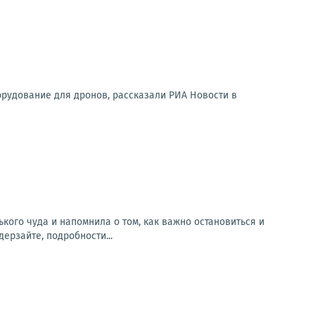
орудование для дронов, рассказали РИА Новости в
го чуда и напомнила о том, как важно остановиться и
ерзайте, подробности...