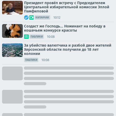
Президент провёл встречу с Председателем
Центральной избирательной комиссии Эллой
Памфиловой
10:12
КАЛАНЧАК
Создаст же Господь... Номинант на победу в
кошачьем конкурсе красоты
10:08
ПАБЛИКИ
За убийство валютчика и разбой двое жителей
Херсонской области получили до 18 лет
колонии
10:08
ПАБЛИКИ