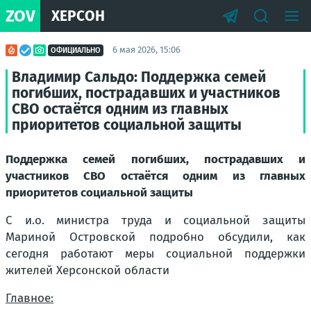
ZOV
ХЕРСОН
6 мая 2026, 15:06
ОФИЦИАЛЬНО
Владимир Сальдо: Поддержка семей
погибших, пострадавших и участников
СВО остаётся одним из главных
приоритетов социальной защиты
Поддержка семей погибших, пострадавших и
участников СВО остаётся одним из главных
приоритетов социальной защиты
С и.о. министра труда и социальной защиты
Мариной Островской подробно обсудили, как
сегодня работают меры социальной поддержки
жителей Херсонской области
Главное: