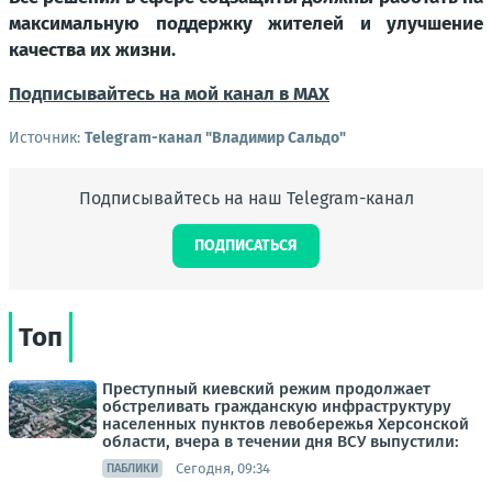
максимальную поддержку жителей и улучшение
качества их жизни.
Подписывайтесь на мой канал в MAX
Источник:
Telegram-канал "Владимир Сальдо"
Подписывайтесь на наш Telegram-канал
ПОДПИСАТЬСЯ
Топ
Преступный киевский режим продолжает
обстреливать гражданскую инфраструктуру
населенных пунктов левобережья Херсонской
области, вчера в течении дня ВСУ выпустили:
Сегодня, 09:34
ПАБЛИКИ