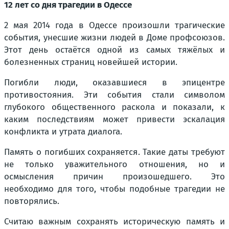
12 лет со дня трагедии в Одессе
2 мая 2014 года в Одессе произошли трагические
события, унесшие жизни людей в Доме профсоюзов.
Этот день остаётся одной из самых тяжёлых и
болезненных страниц новейшей истории.
Погибли люди, оказавшиеся в эпицентре
противостояния. Эти события стали символом
глубокого общественного раскола и показали, к
каким последствиям может привести эскалация
конфликта и утрата диалога.
Память о погибших сохраняется. Такие даты требуют
не только уважительного отношения, но и
осмысления причин произошедшего. Это
необходимо для того, чтобы подобные трагедии не
повторялись.
Считаю важным сохранять историческую память и