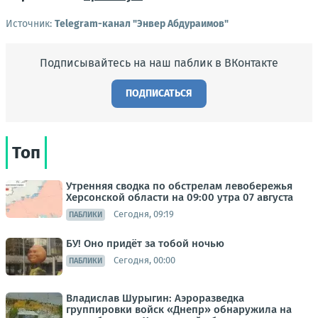
Источник:
Telegram-канал "Энвер Абдураимов"
Подписывайтесь на наш паблик в ВКонтакте
ПОДПИСАТЬСЯ
Топ
Утренняя сводка по обстрелам левобережья
Херсонской области на 09:00 утра 07 августа
Сегодня, 09:19
ПАБЛИКИ
БУ! Оно придёт за тобой ночью
Сегодня, 00:00
ПАБЛИКИ
Владислав Шурыгин: Аэроразведка
группировки войск «Днепр» обнаружила на