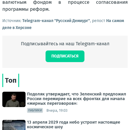
валютным фондом в процессе согласования
программы реформ.
Источник:
Telegram-канал "Русский Демиург"
, репост
На самом
деле в Херсоне
Подписывайтесь на наш Telegram-канал
ПОДПИСАТЬСЯ
Топ
Подоляк утверждает, что Зеленский предложил
России перемирие на всех фронтах для начала
«мирных переговоров»:
Вчера, 19:03
ПАБЛИКИ
13 апреля 2029 года небо устроит настоящее
космическое шоу