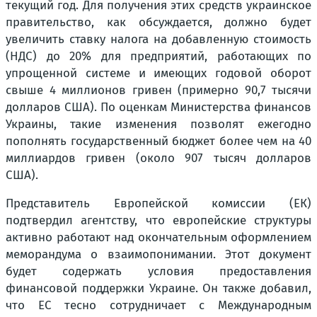
текущий год. Для получения этих средств украинское
правительство, как обсуждается, должно будет
увеличить ставку налога на добавленную стоимость
(НДС) до 20% для предприятий, работающих по
упрощенной системе и имеющих годовой оборот
свыше 4 миллионов гривен (примерно 90,7 тысячи
долларов США). По оценкам Министерства финансов
Украины, такие изменения позволят ежегодно
пополнять государственный бюджет более чем на 40
миллиардов гривен (около 907 тысяч долларов
США).
Представитель Европейской комиссии (ЕК)
подтвердил агентству, что европейские структуры
активно работают над окончательным оформлением
меморандума о взаимопонимании. Этот документ
будет содержать условия предоставления
финансовой поддержки Украине. Он также добавил,
что ЕС тесно сотрудничает с Международным