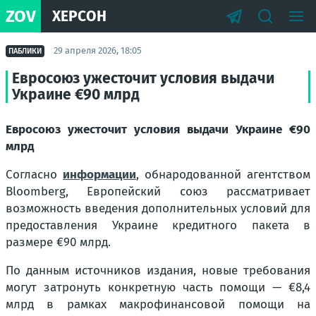
ZOV
ХЕРСОН
29 апреля 2026, 18:05
ПАБЛИКИ
Евросоюз ужесточит условия выдачи
Украине €90 млрд
Евросоюз ужесточит условия выдачи Украине €90
млрд
Согласно
информации
, обнародованной агентством
Bloomberg, Европейский союз рассматривает
возможность введения дополнительных условий для
предоставления Украине кредитного пакета в
размере €90 млрд.
По данным источников издания, новые требования
могут затронуть конкретную часть помощи — €8,4
млрд в рамках макрофинансовой помощи на