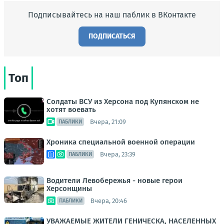
Подписывайтесь на наш паблик в ВКонтакте
ПОДПИСАТЬСЯ
Топ
Солдаты ВСУ из Херсона под Купянском не
хотят воевать
Вчера, 21:09
ПАБЛИКИ
Хроника специальной военной операции
Вчера, 23:39
ПАБЛИКИ
Водители Левобережья - новые герои
Херсонщины
Вчера, 20:46
ПАБЛИКИ
УВАЖАЕМЫЕ ЖИТЕЛИ ГЕНИЧЕСКА, НАСЕЛЕННЫХ