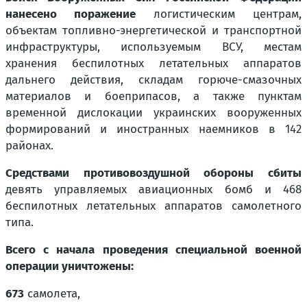
нанесено поражение
логистическим центрам,
объектам топливно-энергетической и транспортной
инфраструктуры, используемым ВСУ, местам
хранения беспилотных летательных аппаратов
дальнего действия, складам горюче-смазочных
материалов и боеприпасов, а также пунктам
временной дислокации украинских вооруженных
формирований и иностранных наемников в 142
районах.
Средствами противовоздушной обороны сбиты
девять управляемых авиационных бомб и 468
беспилотных летательных аппаратов самолетного
типа.
Всего с начала проведения специальной военной
операции уничтожены:
673
самолета,