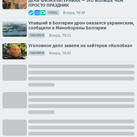
ДЕНЬ ФИЗКУЛЬТУРНИКА — ЭТО БОЛЬШЕ ЧЕМ
ПРОСТО ПРАЗДНИК
Вчера, 19:39
ОФИЦ.
Упавший в Болгарии дрон оказался украинским,
сообщили в Минобороны Болгарии
Вчера, 19:33
ПАБЛИКИ
Уголовное дело завели на хейтеров «Колобка»
Вчера, 19:33
ПАБЛИКИ