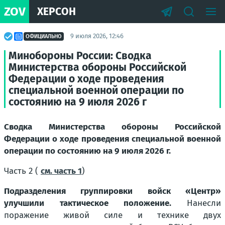
ZOV
ХЕРСОН
9 июля 2026, 12:46
ОФИЦИАЛЬНО
Минобороны России: Сводка
Министерства обороны Российской
Федерации о ходе проведения
специальной военной операции по
состоянию на 9 июля 2026 г
Сводка Министерства обороны Российской
Федерации о ходе проведения специальной военной
операции по состоянию на 9 июля 2026 г.
Часть 2 (
см. часть 1
)
Подразделения группировки войск «Центр»
улучшили тактическое положение.
Нанесли
поражение живой силе и технике двух