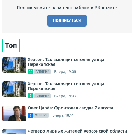
Подписывайтесь на наш паблик в ВКонтакте
ПОДПИСАТЬСЯ
Топ
Херсон. Так выглядит сегодня улица
Перекопская
Вчера, 19:06
ПАБЛИКИ
Херсон. Так выглядит сегодня улица
Перекопская
Вчера, 18:03
ПАБЛИКИ
Олег Царёв: Фронтовая сводка 7 августа
Вчера, 18:14
МНЕНИЯ
Четверо мирных жителей Херсонской области