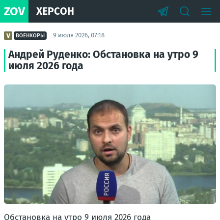
ZOV
ХЕРСОН
9 июля 2026, 07:18
ВОЕНКОРЫ
Андрей Руденко: Обстановка на утро 9
июля 2026 года
Обстановка на утро 9 июля 2026 года