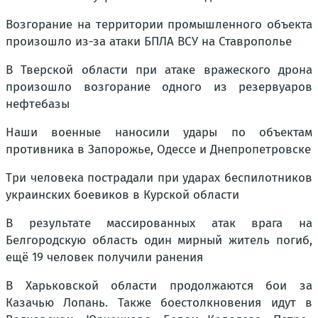
Возгорание на территории промышленного объекта
произошло из-за атаки БПЛА ВСУ на Ставрополье
В Тверской области при атаке вражеского дрона
произошло возгорание одного из резервуаров
нефтебазы
Наши военные наносили удары по объектам
противника в Запорожье, Одессе и Днепропетровске
Три человека пострадали при ударах беспилотников
украинских боевиков в Курской области
В результате массированных атак врага на
Белгородскую область один мирный житель погиб,
ещё 19 человек получили ранения
В Харьковской области продолжаются бои за
Казачью Лопань. Также боестолкновения идут в