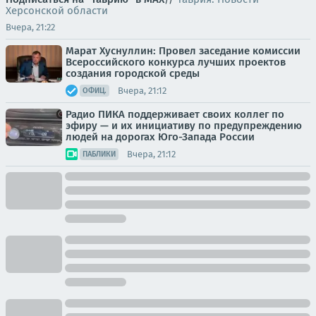
Херсонской области
Вчера, 21:22
Марат Хуснуллин: Провел заседание комиссии
Всероссийского конкурса лучших проектов
создания городской среды
Вчера, 21:12
ОФИЦ.
Радио ПИКА поддерживает своих коллег по
эфиру — и их инициативу по предупреждению
людей на дорогах Юго-Запада России
Вчера, 21:12
ПАБЛИКИ