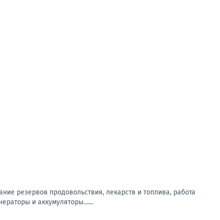
ание резервов продовольствия, лекарств и топлива, работа
нераторы и аккумуляторы…...