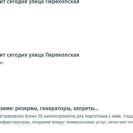
дит сегодня улица Перекопская
дит сегодня улица Перекопская
кс
 зиме: резервы, генераторы, запреты…
стрировано более 20 законопроектов для подготовки к зиме. Созд
нфраструктуры, поправки вокруг коммунальных услуг, запасают ге