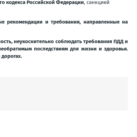
ого кодекса Российской Федерации
, санкцией
ые рекомендации и требования, направленные на
ость, неукоснительно соблюдать требования ПДД и
необратимым последствиям для жизни и здоровья.
 дорогах.