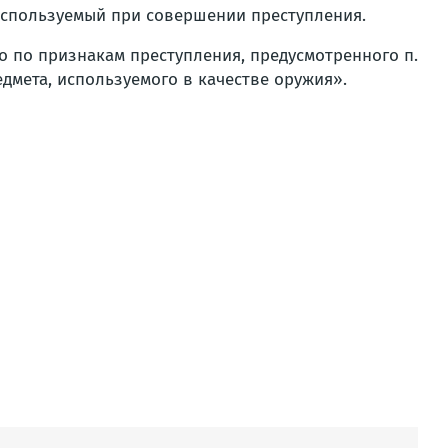
 используемый при совершении преступления.
 по признакам преступления, предусмотренного п.
дмета, используемого в качестве оружия».