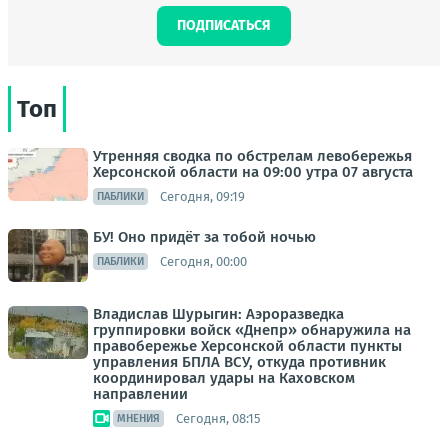
ПОДПИСАТЬСЯ
Топ
Утренняя сводка по обстрелам левобережья
Херсонской области на 09:00 утра 07 августа
Сегодня, 09:19
ПАБЛИКИ
БУ! Оно придёт за тобой ночью
Сегодня, 00:00
ПАБЛИКИ
Владислав Шурыгин: Аэроразведка
группировки войск «Днепр» обнаружила на
правобережье Херсонской области пункты
управления БПЛА ВСУ, откуда противник
координировал удары на Каховском
направлении
Сегодня, 08:15
МНЕНИЯ