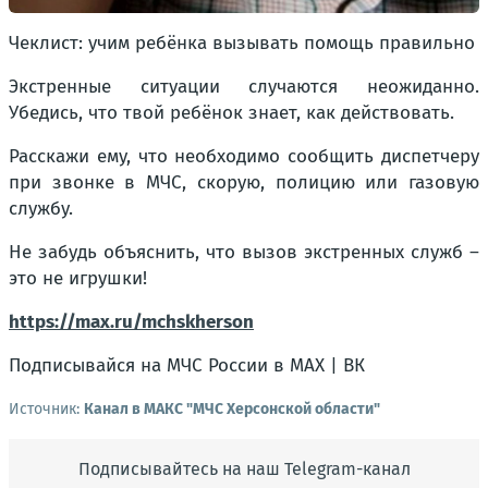
Чеклист: учим ребёнка вызывать помощь правильно
Экстренные ситуации случаются неожиданно.
Убедись, что твой ребёнок знает, как действовать.
Расскажи ему, что необходимо сообщить диспетчеру
при звонке в МЧС, скорую, полицию или газовую
службу.
Не забудь объяснить, что вызов экстренных служб –
это не игрушки!
https://max.ru/mchskherson
Подписывайся на МЧС России в MAX | ВК
Источник:
Канал в МАКС "МЧС Херсонской области"
Подписывайтесь на наш Telegram-канал