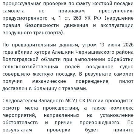
процессуальная проверка по факту жесткой посадки
самолета по признакам преступления,
предусмотренного ч. 1 ст. 263 УК РФ (нарушение
правил безопасности движения и эксплуатации
воздушного транспорта).
По предварительным данным, утром 13 июня 2026
года вблизи хутора Алешкин Чернышевского района
Волгоградской области при выполнении обработки
сельскохозяйственных полей воздушное судно
совершило жесткую посадку. В результате самолет
получил механические повреждения, пилот
доставлен в больницу с травмами.
Следователем Западного МСУТ СК России проводится
осмотр места происшествия, а также комплекс
мероприятий, направленных на установление
обстоятельств и причин произошедшего. По
результатам проверки будет принято