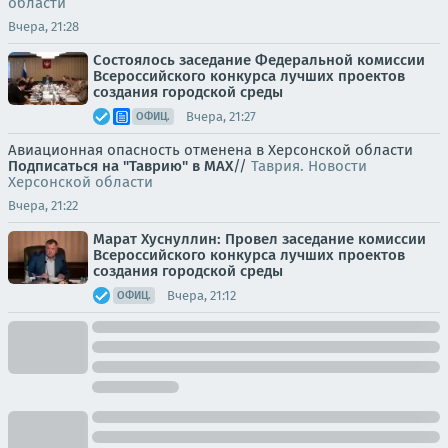
области
Вчера, 21:28
Состоялось заседание Федеральной комиссии
Всероссийского конкурса лучших проектов
создания городской среды
Вчера, 21:27
ОФИЦ.
Авиационная опасность отменена в Херсонской области
Подписаться на "Таврию" в MAX
//
Таврия. Новости
Херсонской области
Вчера, 21:22
Марат Хуснуллин: Провел заседание комиссии
Всероссийского конкурса лучших проектов
создания городской среды
Вчера, 21:12
ОФИЦ.