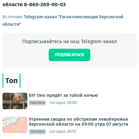
области
8-860-269-00-03
Источник:
Telegram-канал "Госавтоинспекция Херсонской
области"
Подписывайтесь на наш Telegram-канал
ПОДПИСАТЬСЯ
Топ
БУ! Оно придёт за тобой ночью
Сегодня, 00:00
ПАБЛИКИ
Утренняя сводка по обстрелам левобережья
Херсонской области на 09:00 утра 07 августа
Сегодня, 09:19
ПАБЛИКИ