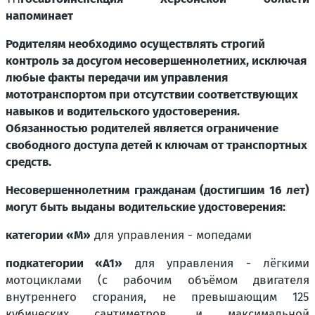
напоминает
Родителям необходимо осуществлять строгий
контроль за досугом несовершеннолетних, исключая
любые факты передачи им управления
мототранспортом при отсутствии соответствующих
навыков и водительского удостоверения.
Обязанностью родителей является ограничение
свободного доступа детей к ключам от транспортных
средств.
Несовершеннолетним гражданам (достигшим 16 лет)
могут быть выданы водительские удостоверения:
категории «М»
для управления - мопедами
подкатегории «А1»
для управления - лёгкими
мотоциклами (с рабочим объёмом двигателя
внутреннего сгорания, не превышающим 125
кубических сантиметров, и максимальной