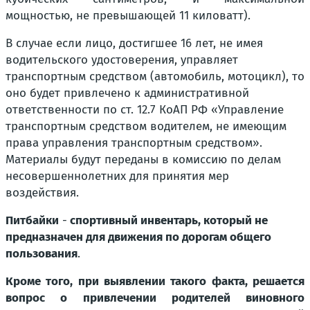
мощностью, не превышающей 11 киловатт).
В случае если лицо, достигшее 16 лет, не имея
водительского удостоверения, управляет
транспортным средством (автомобиль, мотоцикл), то
оно будет привлечено к административной
ответственности по ст. 12.7 КоАП РФ «Управление
транспортным средством водителем, не имеющим
права управления транспортным средством».
Материалы будут переданы в комиссию по делам
несовершеннолетних для принятия мер
воздействия.
Питбайки
-
спортивный инвентарь, который не
предназначен для движения по дорогам общего
пользования
.
Кроме того, при выявлении такого факта, решается
вопрос о привлечении родителей виновного