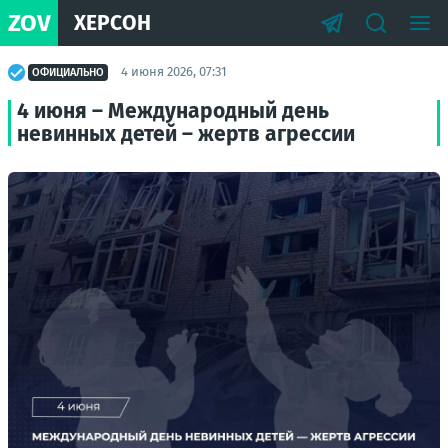
ZOV
ХЕРСОН
4 июня 2026, 07:31
ОФИЦИАЛЬНО
4 июня – Международный день
невинных детей – жертв агрессии