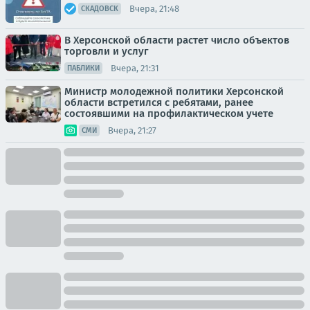
Вчера, 21:48
СКАДОВСК
В Херсонской области растет число объектов
торговли и услуг
Вчера, 21:31
ПАБЛИКИ
Министр молодежной политики Херсонской
области встретился с ребятами, ранее
состоявшими на профилактическом учете
Вчера, 21:27
СМИ