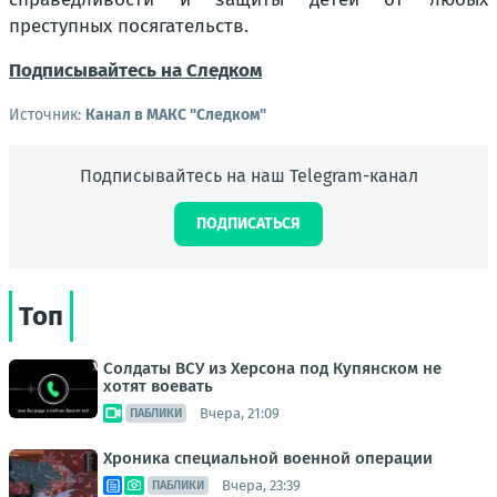
преступных посягательств.
Подписывайтесь на Следком
Источник:
Канал в МАКС "Следком"
Подписывайтесь на наш Telegram-канал
ПОДПИСАТЬСЯ
Топ
Солдаты ВСУ из Херсона под Купянском не
хотят воевать
Вчера, 21:09
ПАБЛИКИ
Хроника специальной военной операции
Вчера, 23:39
ПАБЛИКИ