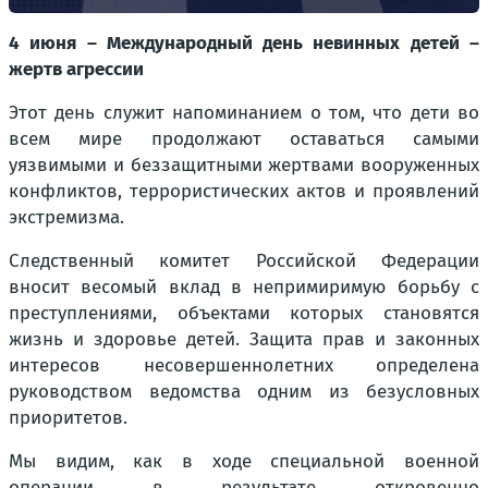
4 июня – Международный день невинных детей –
жертв агрессии
Этот день служит напоминанием о том, что дети во
всем мире продолжают оставаться самыми
уязвимыми и беззащитными жертвами вооруженных
конфликтов, террористических актов и проявлений
экстремизма.
Следственный комитет Российской Федерации
вносит весомый вклад в непримиримую борьбу с
преступлениями, объектами которых становятся
жизнь и здоровье детей. Защита прав и законных
интересов несовершеннолетних определена
руководством ведомства одним из безусловных
приоритетов.
Мы видим, как в ходе специальной военной
операции в результате откровенно