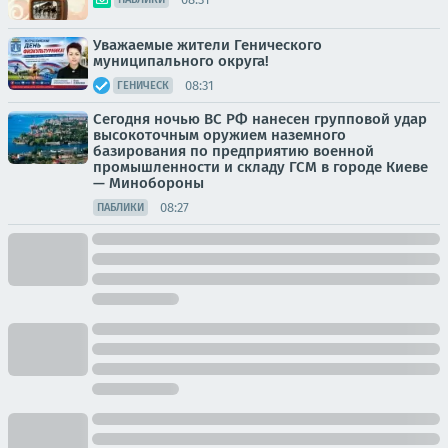
Уважаемые жители Генического
муниципального округа!
08:31
ГЕНИЧЕСК
Сегодня ночью ВС РФ нанесен групповой удар
высокоточным оружием наземного
базирования по предприятию военной
промышленности и складу ГСМ в городе Киеве
— Минобороны
08:27
ПАБЛИКИ