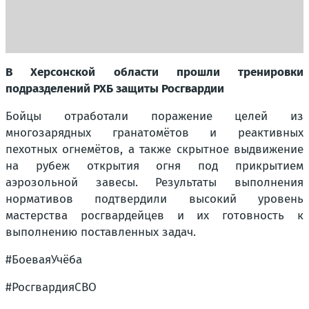
В Херсонской области прошли тренировки
подразделений РХБ защиты Росгвардии
Бойцы отработали поражение целей из
многозарядных гранатомётов и реактивных
пехотных огнемётов, а также скрытное выдвижение
на рубеж открытия огня под прикрытием
аэрозольной завесы. Результаты выполнения
нормативов подтвердили высокий уровень
мастерства росгвардейцев и их готовность к
выполнению поставленных задач.
#БоеваяУчёба
#РосгвардияСВО