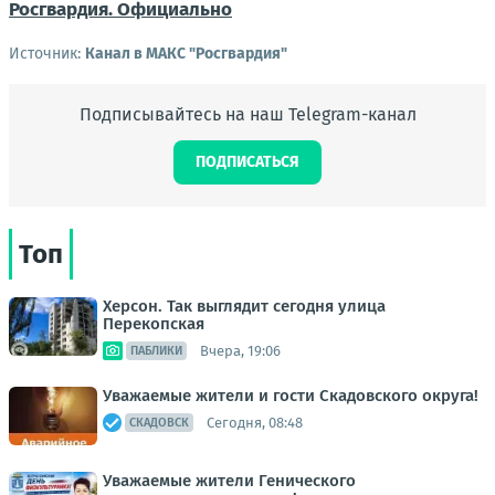
Росгвардия. Официально
Источник:
Канал в МАКС "Росгвардия"
Подписывайтесь на наш Telegram-канал
ПОДПИСАТЬСЯ
Топ
Херсон. Так выглядит сегодня улица
Перекопская
Вчера, 19:06
ПАБЛИКИ
Уважаемые жители и гости Скадовского округа!
Сегодня, 08:48
СКАДОВСК
Уважаемые жители Генического