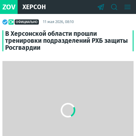
ZOV
ХЕРСОН
11 мая 2026, 08:10
ОФИЦИАЛЬНО
В Херсонской области прошли
тренировки подразделений РХБ защиты
Росгвардии