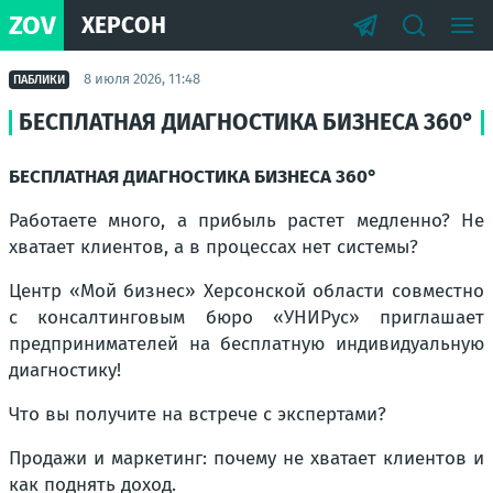
ZOV
ХЕРСОН
8 июля 2026, 11:48
ПАБЛИКИ
БЕСПЛАТНАЯ ДИАГНОСТИКА БИЗНЕСА 360°
БЕСПЛАТНАЯ ДИАГНОСТИКА БИЗНЕСА 360°
Работаете много, а прибыль растет медленно? Не
хватает клиентов, а в процессах нет системы?
Центр «Мой бизнес» Херсонской области совместно
с консалтинговым бюро «УНИРус» приглашает
предпринимателей на бесплатную индивидуальную
диагностику!
Что вы получите на встрече с экспертами?
Продажи и маркетинг: почему не хватает клиентов и
как поднять доход.