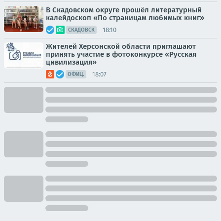
В Скадовском округе прошёл литературный
калейдоскоп «По страницам любимых книг»
18:10
СКАДОВСК
Жителей Херсонской области приглашают
принять участие в фотоконкурсе «Русская
цивилизация»
18:07
ОФИЦ.