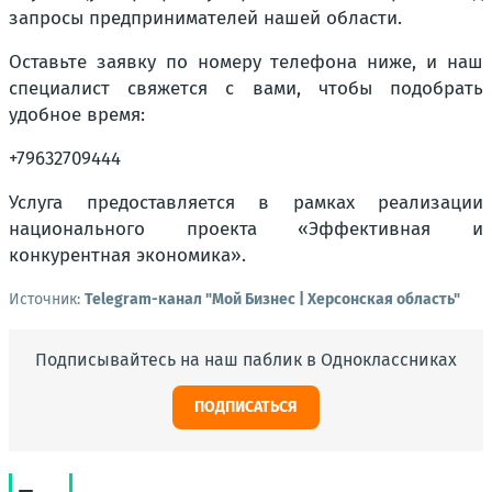
запросы предпринимателей нашей области.
Оставьте заявку по номеру телефона ниже, и наш
специалист свяжется с вами, чтобы подобрать
удобное время:
+79632709444
Услуга предоставляется в рамках реализации
национального проекта «Эффективная и
конкурентная экономика».
Источник:
Telegram-канал "Мой Бизнес | Херсонская область"
Подписывайтесь на наш паблик в Одноклассниках
ПОДПИСАТЬСЯ