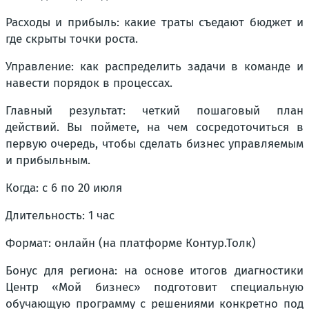
Расходы и прибыль: какие траты съедают бюджет и
где скрыты точки роста.
Управление: как распределить задачи в команде и
навести порядок в процессах.
Главный результат: четкий пошаговый план
действий. Вы поймете, на чем сосредоточиться в
первую очередь, чтобы сделать бизнес управляемым
и прибыльным.
Когда: с 6 по 20 июля
Длительность: 1 час
Формат: онлайн (на платформе Контур.Толк)
Бонус для региона: на основе итогов диагностики
Центр «Мой бизнес» подготовит специальную
обучающую программу с решениями конкретно под