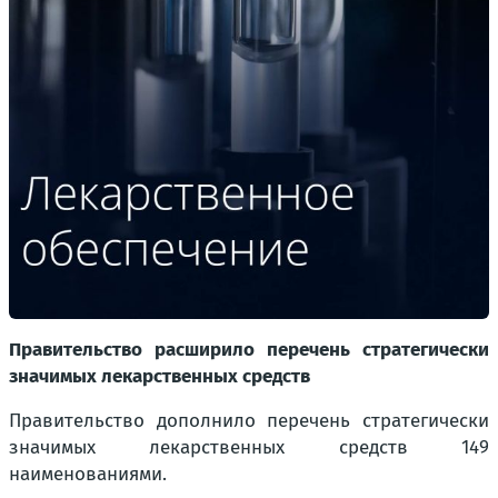
Правительство расширило перечень стратегически
значимых лекарственных средств
Правительство дополнило перечень стратегически
значимых лекарственных средств 149
наименованиями.