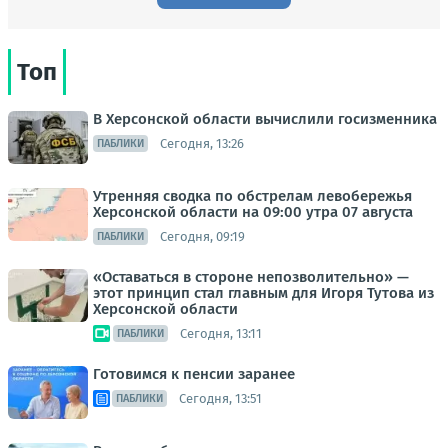
Топ
В Херсонской области вычислили госизменника
Сегодня, 13:26
ПАБЛИКИ
Утренняя сводка по обстрелам левобережья
Херсонской области на 09:00 утра 07 августа
Сегодня, 09:19
ПАБЛИКИ
«Оставаться в стороне непозволительно» —
этот принцип стал главным для Игоря Тутова из
Херсонской области
Сегодня, 13:11
ПАБЛИКИ
Готовимся к пенсии заранее
Сегодня, 13:51
ПАБЛИКИ