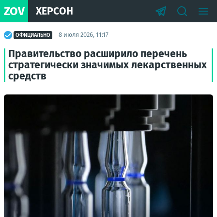
ZOV
ХЕРСОН
8 июля 2026, 11:17
ОФИЦИАЛЬНО
Правительство расширило перечень
стратегически значимых лекарственных
средств