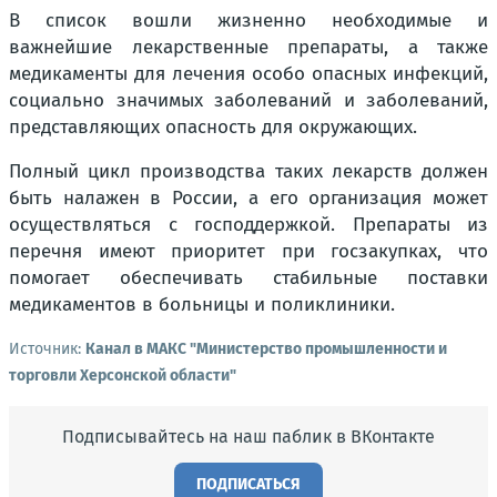
В список вошли жизненно необходимые и
важнейшие лекарственные препараты, а также
медикаменты для лечения особо опасных инфекций,
социально значимых заболеваний и заболеваний,
представляющих опасность для окружающих.
Полный цикл производства таких лекарств должен
быть налажен в России, а его организация может
осуществляться с господдержкой. Препараты из
перечня имеют приоритет при госзакупках, что
помогает обеспечивать стабильные поставки
медикаментов в больницы и поликлиники.
Источник:
Канал в МАКС "Министерство промышленности и
торговли Херсонской области"
Подписывайтесь на наш паблик в ВКонтакте
ПОДПИСАТЬСЯ