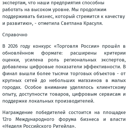
экспертам, что наши предприятия способны
работать на высоком уровне. Мы продолжим
поддерживать бизнес, который стремится к качеству
и развитию», - отметила Светлана Красуля.
Справочно
В 2026 году конкурс «Торговля России» прошёл в
обновлённом формате: расширены критерии
оценки, усилена роль региональных экспертов,
добавлены цифровые показатели эффективности. В
финал вышли более тысячи торговых объектов - от
крупных сетей до небольших магазинов в малых
городах. Особое внимание уделялось клиентскому
опыту, доступности товаров, цифровым сервисам и
поддержке локальных производителей.
Награждение победителей состоится на площадке
12го Международного форума бизнеса и власти
«Неделя Российского Ритейла».