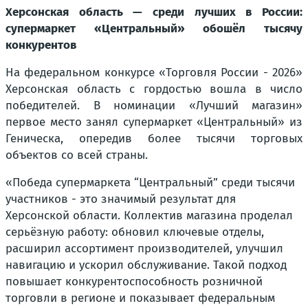
Херсонская область — среди лучших в России:
супермаркет «Центральный» обошёл тысячу
конкурентов
На федеральном конкурсе «Торговля России - 2026»
Херсонская область с гордостью вошла в число
победителей. В номинации «Лучший магазин»
первое место занял супермаркет «Центральный» из
Геническа, опередив более тысячи торговых
объектов со всей страны.
«Победа супермаркета “Центральный” среди тысячи
участников - это значимый результат для
Херсонской области. Коллектив магазина проделал
серьёзную работу: обновил ключевые отделы,
расширил ассортимент производителей, улучшил
навигацию и ускорил обслуживание. Такой подход
повышает конкурентоспособность розничной
торговли в регионе и показывает федеральным