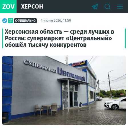
ZOV
ХЕРСОН
4 июня 2026, 11:59
ОФИЦИАЛЬНО
Херсонская область — среди лучших в
России: супермаркет «Центральный»
обошёл тысячу конкурентов