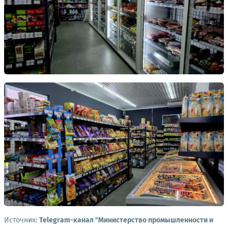
Источник:
Telegram-канал "Министерство промышленности и