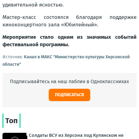
удивительной ясностью.
Мастер-класс состоялся благодаря поддержке
киноконцертного зала «Юбилейный».
Мероприятие стало одним из значимых событий
фестивальной программы.
Источник:
Канал в МАКС "Министерство культуры Херсонской
области"
Подписывайтесь на наш паблик в Одноклассниках
ПОДПИСАТЬСЯ
Топ
Солдаты ВСУ из Херсона под Купянском не