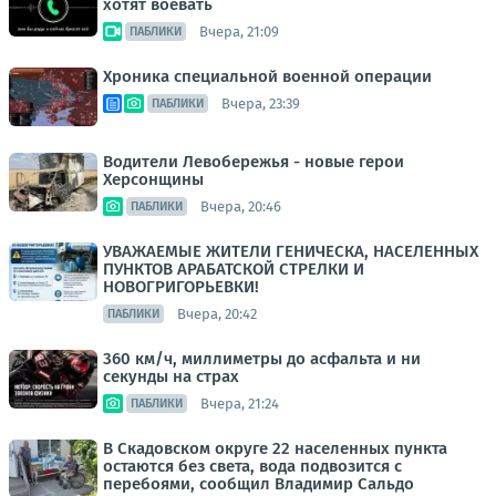
хотят воевать
Вчера, 21:09
ПАБЛИКИ
Хроника специальной военной операции
Вчера, 23:39
ПАБЛИКИ
Водители Левобережья - новые герои
Херсонщины
Вчера, 20:46
ПАБЛИКИ
УВАЖАЕМЫЕ ЖИТЕЛИ ГЕНИЧЕСКА, НАСЕЛЕННЫХ
ПУНКТОВ АРАБАТСКОЙ СТРЕЛКИ И
НОВОГРИГОРЬЕВКИ!
Вчера, 20:42
ПАБЛИКИ
360 км/ч, миллиметры до асфальта и ни
секунды на страх
Вчера, 21:24
ПАБЛИКИ
В Скадовском округе 22 населенных пункта
остаются без света, вода подвозится с
перебоями, сообщил Владимир Сальдо