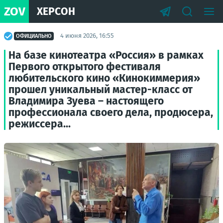
ZOV
ХЕРСОН
4 июня 2026, 16:55
ОФИЦИАЛЬНО
На базе кинотеатра «Россия» в рамках
Первого открытого фестиваля
любительского кино «Кинокиммерия»
прошел уникальный мастер-класс от
Владимира Зуева – настоящего
профессионала своего дела, продюсера,
режиссера...