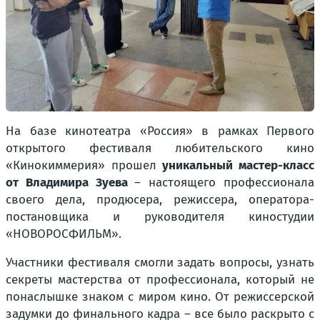
На базе кинотеатра «Россия» в рамках Первого
открытого фестиваля любительского кино
«Кинокиммерия» прошел
уникальный мастер-класс
от Владимира Зуева
– настоящего профессионала
своего дела, продюсера, режиссера, оператора-
постановщика и руководителя киностудии
«НОВОРОСФИЛЬМ».
Участники фестиваля смогли задать вопросы, узнать
секреты мастерства от профессионала, который не
понаслышке знаком с миром кино. От режиссерской
задумки до финального кадра – все было раскрыто с