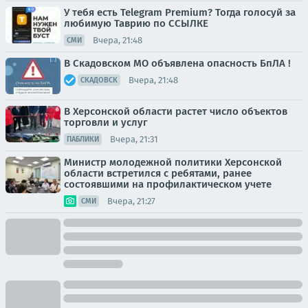
У тебя есть Telegram Premium? Тогда голосуй за
любимую Таврию по ССЫЛКЕ
Вчера, 21:48
СМИ
В Скадовском МО объявлена опасность БпЛА !
Вчера, 21:48
СКАДОВСК
В Херсонской области растет число объектов
торговли и услуг
Вчера, 21:31
ПАБЛИКИ
Министр молодежной политики Херсонской
области встретился с ребятами, ранее
состоявшими на профилактическом учете
Вчера, 21:27
СМИ