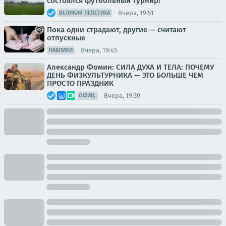
состоялся футбольный турнир!
Вчера, 19:51
ВЕЛИКАЯ ЛЕПЕТИХА
Пока одни страдают, другие — считают
отпускные
Вчера, 19:45
ПАБЛИКИ
Александр Фомин: СИЛА ДУХА И ТЕЛА: ПОЧЕМУ
ДЕНЬ ФИЗКУЛЬТУРНИКА — ЭТО БОЛЬШЕ ЧЕМ
ПРОСТО ПРАЗДНИК
Вчера, 19:39
ОФИЦ.