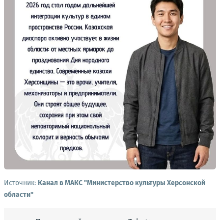
Источник:
Канал в МАКС "Министерство культуры Херсонской
области"