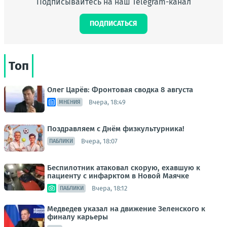
Подписывайтесь на наш Telegram-канал
ПОДПИСАТЬСЯ
Топ
Олег Царёв: Фронтовая сводка 8 августа
Вчера, 18:49
МНЕНИЯ
Поздравляем с Днём физкультурника!
Вчера, 18:07
ПАБЛИКИ
Беспилотник атаковал скорую, ехавшую к
пациенту с инфарктом в Новой Маячке
Вчера, 18:12
ПАБЛИКИ
Медведев указал на движение Зеленского к
финалу карьеры