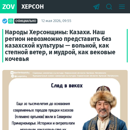
ZOV
ХЕРСОН
12 мая 2026, 09:55
ОФИЦИАЛЬНО
Народы Херсонщины: Казахи. Наш
регион невозможно представить без
казахской культуры — вольной, как
степной ветер, и мудрой, как вековые
кочевья