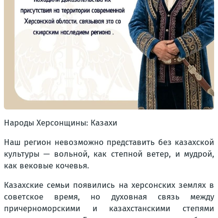
Народы Херсонщины: Казахи
Наш регион невозможно представить без казахской
культуры — вольной, как степной ветер, и мудрой,
как вековые кочевья.
Казахские семьи появились на херсонских землях в
советское время, но духовная связь между
причерноморскими и казахстанскими степями